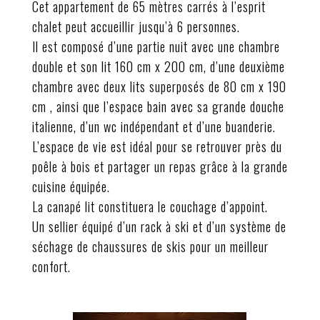
Cet appartement de 65 mètres carrés à l’esprit
chalet peut accueillir jusqu’à 6 personnes.
Il est composé d’une partie nuit avec une chambre
double et son lit 160 cm x 200 cm, d’une deuxième
chambre avec deux lits superposés de 80 cm x 190
cm , ainsi que l’espace bain avec sa grande douche
italienne, d’un wc indépendant et d’une buanderie.
L’espace de vie est idéal pour se retrouver près du
poêle à bois et partager un repas grâce à la grande
cuisine équipée.
La canapé lit constituera le couchage d’appoint.
Un sellier équipé d’un rack à ski et d’un système de
séchage de chaussures de skis pour un meilleur
confort.