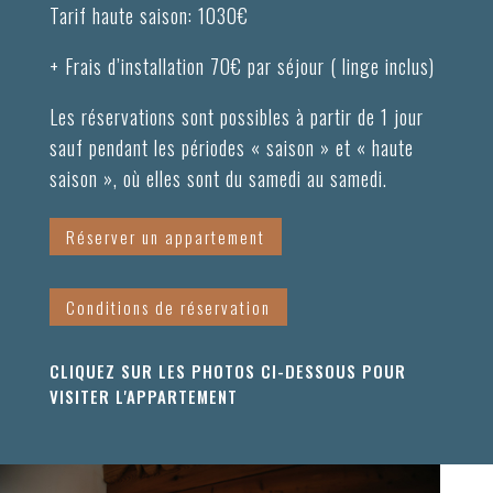
Tarif haute saison: 1030€
+ Frais d’installation 70€ par séjour ( linge inclus)
Les réservations sont possibles à partir de 1 jour
sauf pendant les périodes « saison » et « haute
saison », où elles sont du samedi au samedi.
Réserver un appartement
Conditions de réservation
CLIQUEZ SUR LES PHOTOS CI-DESSOUS POUR
VISITER L'APPARTEMENT