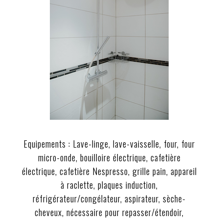
Equipements : Lave-linge, lave-vaisselle, four, four
micro-onde, bouilloire électrique, cafetière
électrique, cafetière Nespresso, grille pain, appareil
à raclette, plaques induction,
réfrigérateur/congélateur, aspirateur, sèche-
cheveux, nécessaire pour repasser/étendoir,