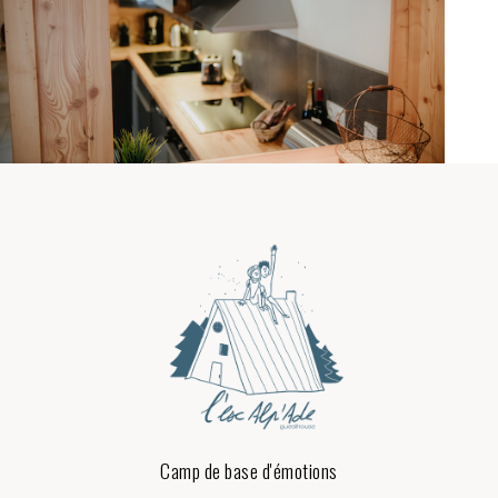
Camp de base d'émotions