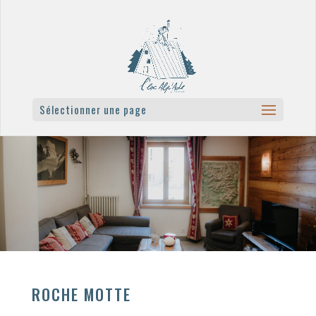
Sélectionner une page
ROCHE MOTTE