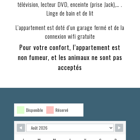
télévision, lecteur DVD, enceinte (prise Jack),… .
Linge de bain et de lit
L’appartement est doté d’un garage fermé et de la
connexion wifi gratuite
Pour votre confort, l’appartement est
non fumeur, et les animaux ne sont pas
acceptés
Disponible
Réservé