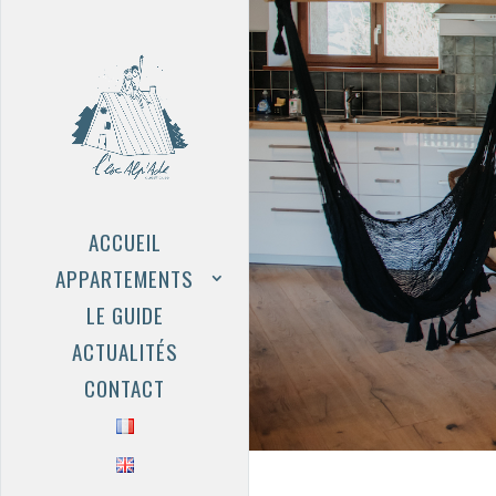
ACCUEIL
APPARTEMENTS
LE GUIDE
ACTUALITÉS
CONTACT