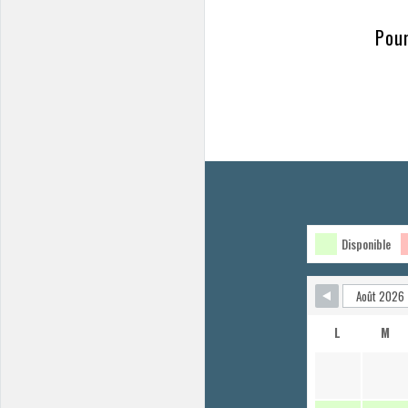
Pour
Disponible
L
M